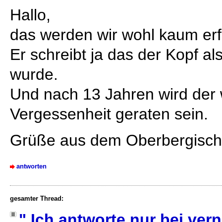
Hallo,
das werden wir wohl kaum erf
Er schreibt ja das der Kopf al
wurde.
Und nach 13 Jahren wird der 
Vergessenheit geraten sein.
Grüße aus dem Oberbergisc
antworten
gesamter Thread:
" Ich antworte nur bei vern