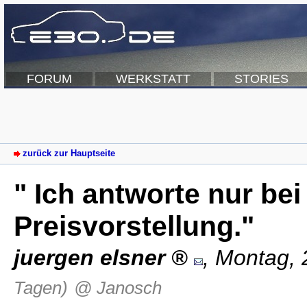
FORUM
WERKSTATT
STORIES
zurück zur Hauptseite
" Ich antworte nur bei
Preisvorstellung."
juergen elsner
,
Montag, 
Tagen)
@ Janosch