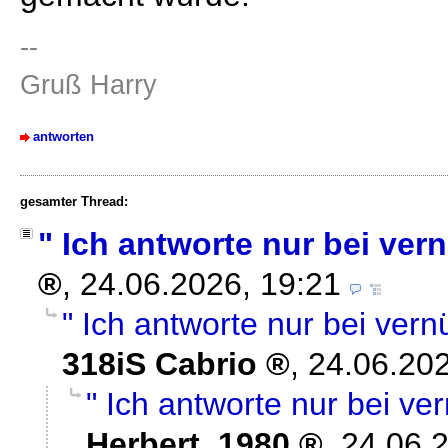
--
Gruß Harry
antworten
gesamter Thread:
" Ich antworte nur bei vern
,
24.06.2026, 19:21
" Ich antworte nur bei vern
318iS Cabrio
,
24.06.202
" Ich antworte nur bei ver
Herbert_1980
,
24.06.