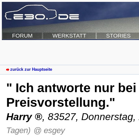
FORUM
WERKSTATT
STORIES
zurück zur Hauptseite
" Ich antworte nur bei
Preisvorstellung."
Harry
,
83527
,
Donnerstag,
Tagen)
@ esgey