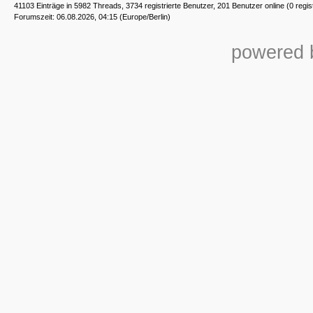
41103 Einträge in 5982 Threads, 3734 registrierte Benutzer, 201 Benutzer online (0 regis
Forumszeit: 06.08.2026, 04:15 (Europe/Berlin)
powered b