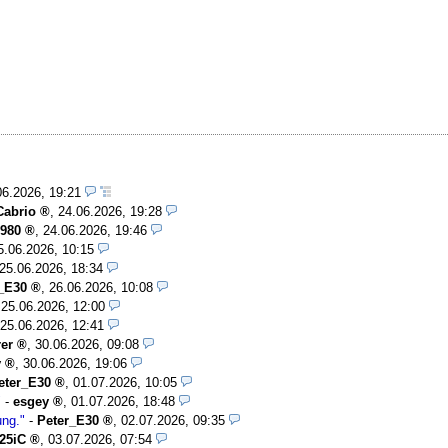
06.2026, 19:21
Cabrio
,
24.06.2026, 19:28
1980
,
24.06.2026, 19:46
5.06.2026, 10:15
25.06.2026, 18:34
_E30
,
26.06.2026, 10:08
,
25.06.2026, 12:00
25.06.2026, 12:41
rer
,
30.06.2026, 09:08
y
,
30.06.2026, 19:06
eter_E30
,
01.07.2026, 10:05
"
-
esgey
,
01.07.2026, 18:48
ung."
-
Peter_E30
,
02.07.2026, 09:35
25iC
,
03.07.2026, 07:54