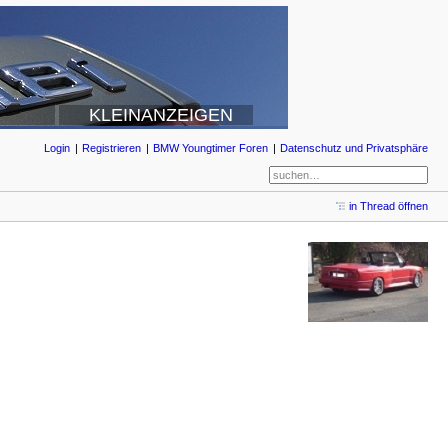
KLEINANZEIGEN
Login
Registrieren
BMW Youngtimer Foren
Datenschutz und Privatsphäre
in Thread öffnen