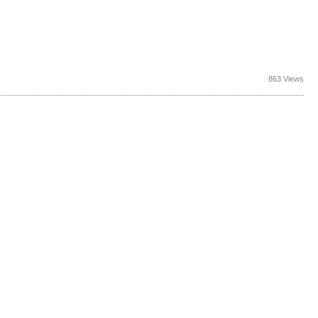
863 Views