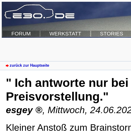
FORUM
WERKSTATT
STORIES
zurück zur Hauptseite
" Ich antworte nur bei
Preisvorstellung."
esgey
,
Mittwoch, 24.06.20
Kleiner Anstoß zum Brainstor