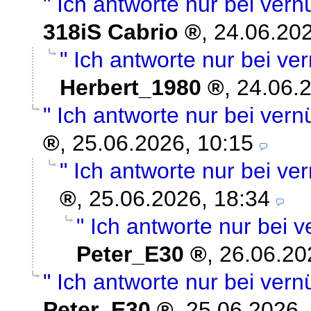
" Ich antworte nur bei vern
318iS Cabrio
,
24.06.202
" Ich antworte nur bei ver
Herbert_1980
,
24.06.
" Ich antworte nur bei vern
,
25.06.2026, 10:15
" Ich antworte nur bei ver
,
25.06.2026, 18:34
" Ich antworte nur bei v
Peter_E30
,
26.06.20
" Ich antworte nur bei vern
Peter_E30
,
25.06.2026,