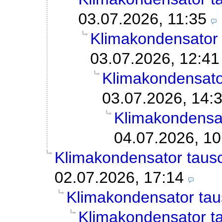
03.07.2026, 11:35
Klimakondensator
03.07.2026, 12:41
Klimakondensato
03.07.2026, 14:
Klimakondensa
04.07.2026, 10
Klimakondensator taus
02.07.2026, 17:14
Klimakondensator ta
Klimakondensator t