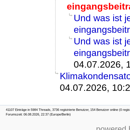
eingangsbeit
Und was ist 
eingangsbeit
Und was ist 
eingangsbeit
04.07.2026, 
Klimakondensato
04.07.2026, 10:
41107 Einträge in 5984 Threads, 3736 registrierte Benutzer, 154 Benutzer online (0 regis
Forumszeit: 06.08.2026, 22:37 (Europe/Berlin)
powered b