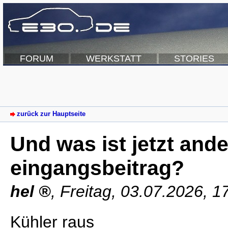
FORUM
WERKSTATT
STORIES
zurück zur Hauptseite
Und was ist jetzt and
eingangsbeitrag?
hel
,
Freitag, 03.07.2026, 1
Kühler raus