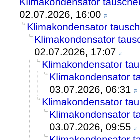
Klimakondensator tausche
02.07.2026, 16:00
Klimakondensator tausc
Klimakondensator taus
02.07.2026, 17:07
Klimakondensator ta
Klimakondensator t
03.07.2026, 06:31
Klimakondensator ta
Klimakondensator t
03.07.2026, 09:55
Klimakondensator t