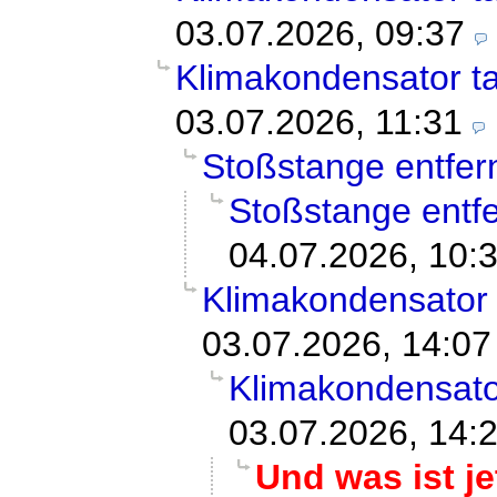
03.07.2026, 09:37
Klimakondensator t
03.07.2026, 11:31
Stoßstange entfer
Stoßstange entf
04.07.2026, 10:
Klimakondensator
03.07.2026, 14:07
Klimakondensato
03.07.2026, 14:
Und was ist j