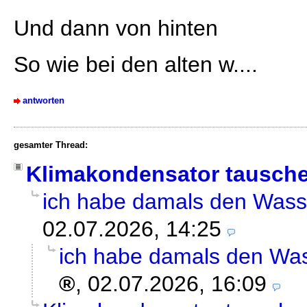
Und dann von hinten
So wie bei den alten w....
antworten
gesamter Thread:
Klimakondensator tausch
ich habe damals den Wass
02.07.2026, 14:25
ich habe damals den Was
,
02.07.2026, 16:09