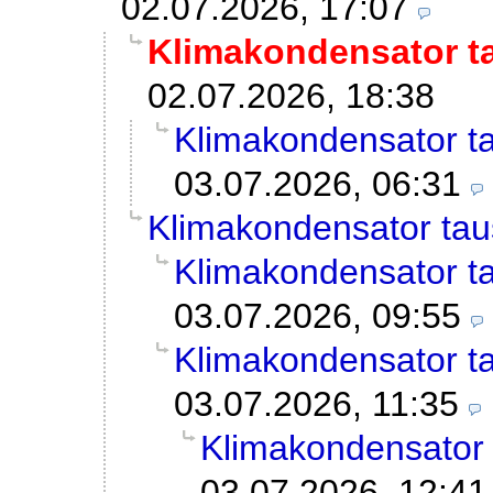
02.07.2026, 17:07
Klimakondensator t
02.07.2026, 18:38
Klimakondensator t
03.07.2026, 06:31
Klimakondensator ta
Klimakondensator t
03.07.2026, 09:55
Klimakondensator t
03.07.2026, 11:35
Klimakondensator
03.07.2026, 12:41