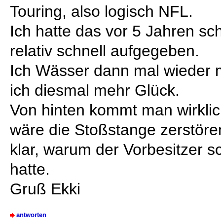
Touring, also logisch NFL.
Ich hatte das vor 5 Jahren sc
relativ schnell aufgegeben.
Ich Wässer dann mal wieder m
ich diesmal mehr Glück.
Von hinten kommt man wirklich
wäre die Stoßstange zerstöre
klar, warum der Vorbesitzer s
hatte.
Gruß Ekki
antworten