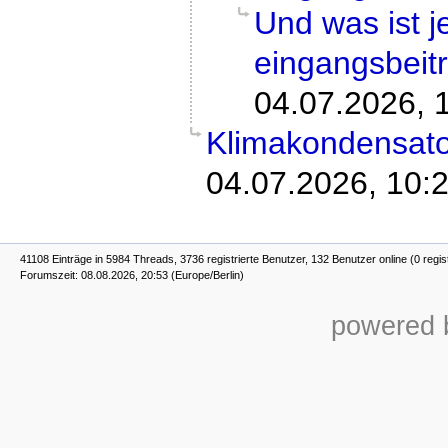
Und was ist 
eingangsbeit
04.07.2026, 
Klimakondensato
04.07.2026, 10:
41108 Einträge in 5984 Threads, 3736 registrierte Benutzer, 132 Benutzer online (0 regis
Forumszeit: 08.08.2026, 20:53 (Europe/Berlin)
powered b