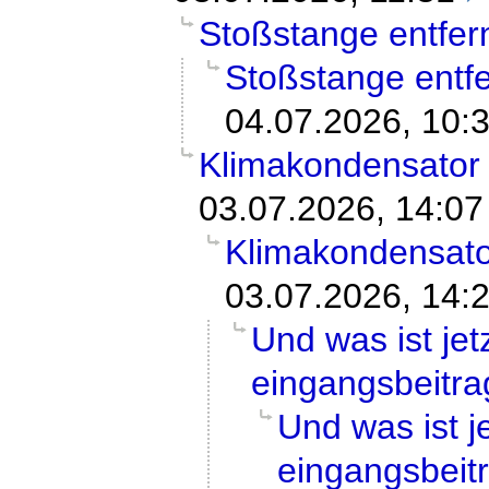
Stoßstange entfer
Stoßstange entf
04.07.2026, 10:
Klimakondensator
03.07.2026, 14:07
Klimakondensato
03.07.2026, 14:
Und was ist je
eingangsbeitra
Und was ist 
eingangsbeit