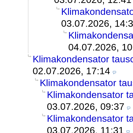
Klimakondensato
03.07.2026, 14:
Klimakondensa
04.07.2026, 10
Klimakondensator taus
02.07.2026, 17:14
Klimakondensator ta
Klimakondensator t
03.07.2026, 09:37
Klimakondensator t
03.07.2026, 11:31