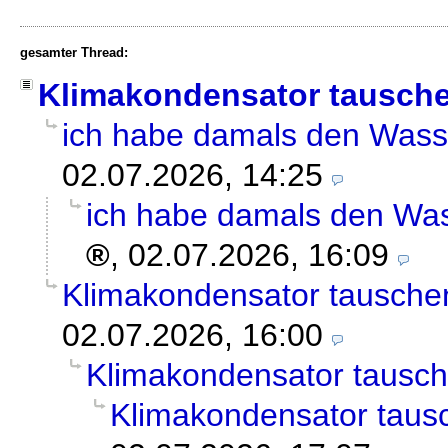
gesamter Thread:
Klimakondensator tausch
ich habe damals den Wass
02.07.2026, 14:25
ich habe damals den Was
,
02.07.2026, 16:09
Klimakondensator tausche
02.07.2026, 16:00
Klimakondensator tausc
Klimakondensator taus