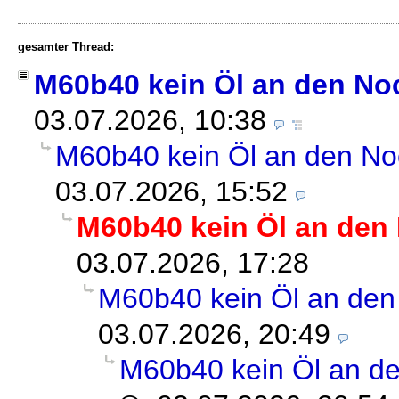
gesamter Thread:
M60b40 kein Öl an den No
03.07.2026, 10:38
M60b40 kein Öl an den No
03.07.2026, 15:52
M60b40 kein Öl an den
03.07.2026, 17:28
M60b40 kein Öl an den
03.07.2026, 20:49
M60b40 kein Öl an d