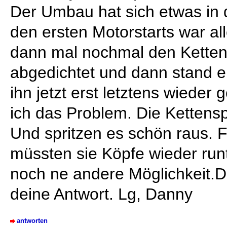
Der Umbau hat sich etwas in 
den ersten Motorstarts war al
dann mal nochmal den Ketten
abgedichtet und dann stand e
ihn jetzt erst letztens wieder
ich das Problem. Die Ketten
Und spritzen es schön raus. F
müssten sie Köpfe wieder runt
noch ne andere Möglichkeit.D
deine Antwort. Lg, Danny
antworten