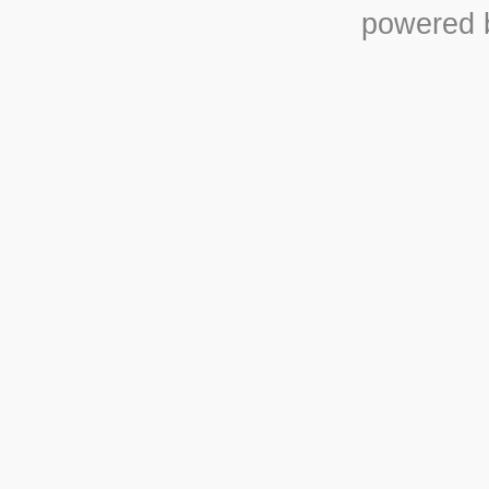
powered b