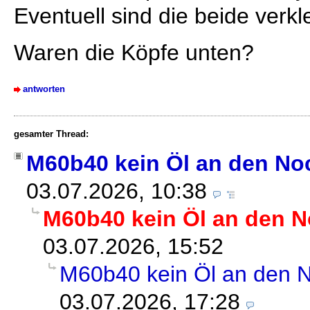
Eventuell sind die beide verkl
Waren die Köpfe unten?
antworten
gesamter Thread:
M60b40 kein Öl an den No
03.07.2026, 10:38
M60b40 kein Öl an den 
03.07.2026, 15:52
M60b40 kein Öl an den 
03.07.2026, 17:28