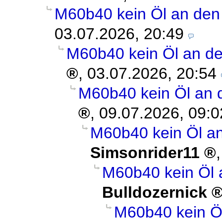
M60b40 kein Öl an den
03.07.2026, 20:49
M60b40 kein Öl an d
,
03.07.2026, 20:54
M60b40 kein Öl an 
,
09.07.2026, 09:0
M60b40 kein Öl a
Simsonrider11
M60b40 kein Öl 
Bulldozernick
M60b40 kein Ö