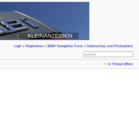
KLEINANZEIGEN
Login
Registrieren
BMW Youngtimer Foren
Datenschutz und Privatsphäre
in Thread öffnen