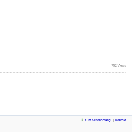
752 Views
zum Seitenanfang
Kontakt