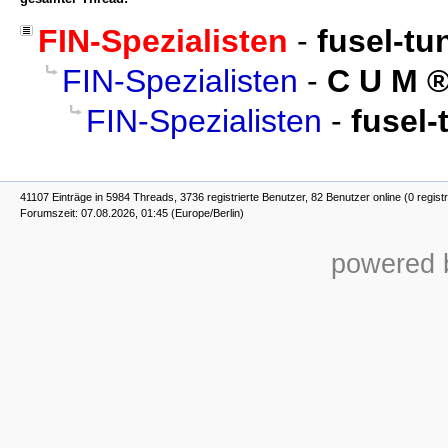
FIN-Spezialisten
-
fusel-tu
FIN-Spezialisten
-
C U M
FIN-Spezialisten
-
fusel-
41107 Einträge in 5984 Threads, 3736 registrierte Benutzer, 82 Benutzer online (0 registr
Forumszeit: 07.08.2026, 01:45 (Europe/Berlin)
powered b