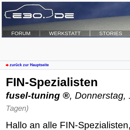
FORUM
WERKSTATT
STORIES
zurück zur Hauptseite
FIN-Spezialisten
fusel-tuning
,
Donnerstag, 
Tagen)
Hallo an alle FIN-Spezialisten