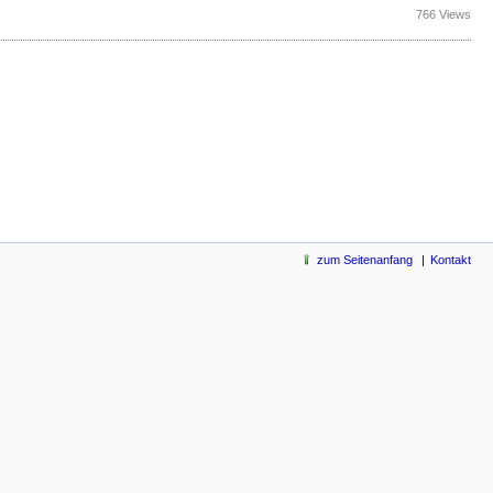
766 Views
zum Seitenanfang
Kontakt