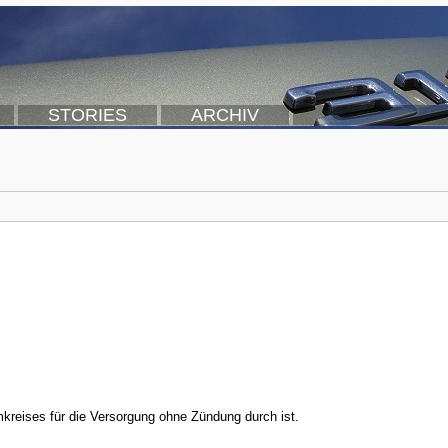
STORIES
ARCHIV
kreises für die Versorgung ohne Zündung durch ist.