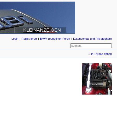
KLEINANZEIGEN
Login
Registrieren
BMW Youngtimer Foren
Datenschutz und Privatsphäre
in Thread öffnen