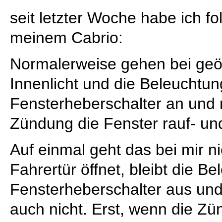
seit letzter Woche habe ich f
meinem Cabrio:
Normalerweise gehen bei geöf
Innenlicht und die Beleuchtun
Fensterheberschalter an und
Zündung die Fenster rauf- und
Auf einmal geht das bei mir 
Fahrertür öffnet, bleibt die B
Fensterheberschalter aus un
auch nicht. Erst, wenn die Zün