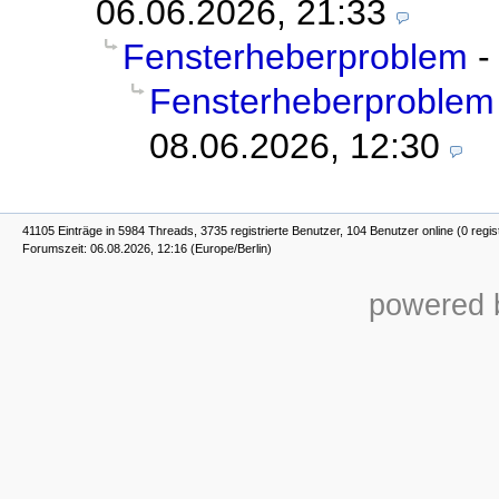
06.06.2026, 21:33
Fensterheberproblem
Fensterheberproblem
08.06.2026, 12:30
41105 Einträge in 5984 Threads, 3735 registrierte Benutzer, 104 Benutzer online (0 regis
Forumszeit: 06.08.2026, 12:16 (Europe/Berlin)
powered b