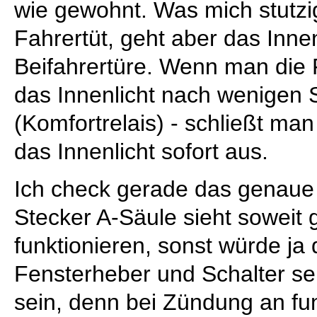
wie gewohnt. Was mich stutzig
Fahrertüt, geht aber das Inne
Beifahrertüre. Wenn man die F
das Innenlicht nach wenigen
(Komfortrelais) - schließt man
das Innenlicht sofort aus.
Ich check gerade das genaue 
Stecker A-Säule sieht soweit 
funktionieren, sonst würde ja 
Fensterheber und Schalter sel
sein, denn bei Zündung an funk