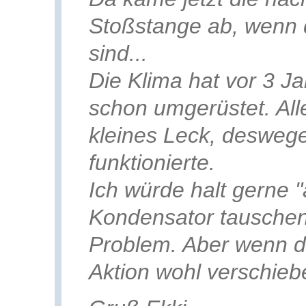
Stoßstange ab, wenn 
sind...
Die Klima hat vor 3 Ja
schon umgerüstet. All
kleines Leck, deswege
funktionierte.
Ich würde halt gerne "
Kondensator tauschen.
Problem. Aber wenn da
Aktion wohl verschiebe