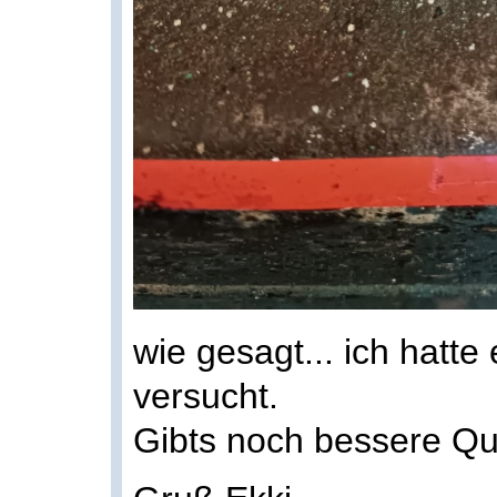
wie gesagt... ich hatte
versucht.
Gibts noch bessere Qu