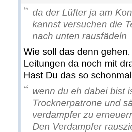
da der Lüfter ja am Kon
kannst versuchen die T
nach unten rausfädeln
Wie soll das denn gehen,
Leitungen da noch mit d
Hast Du das so schonmal
wenn du eh dabei bist i
Trocknerpatrone und sä
verdampfer zu erneuer
Den Verdampfer rauszi