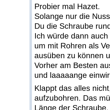
Probier mal Hazet.
Solange nur die Nuss
Du die Schraube rund
Ich würde dann auch
um mit Rohren als Ve
ausüben zu können un
Vorher am Besten aus
und laaaaange einwir
Klappt das alles nich
aufzubohren. Das mü
Länge der Schraube,