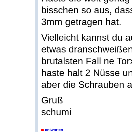
bisschen so aus, das
3mm getragen hat.
Vielleicht kannst du 
etwas dranschweißen,
brutalsten Fall ne T
haste halt 2 Nüsse un
aber die Schrauben a
Gruß
schumi
antworten