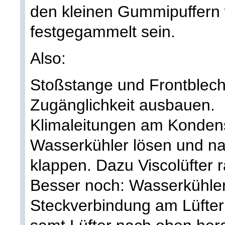
den kleinen Gummipuffern 
festgegammelt sein.
Also:
Stoßstange und Frontblec
Zugänglichkeit ausbauen.
Klimaleitungen am Konden
Wasserkühler lösen und nac
klappen. Dazu Viscolüfter r
Besser noch: Wasserkühler
Steckverbindung am Lüfter