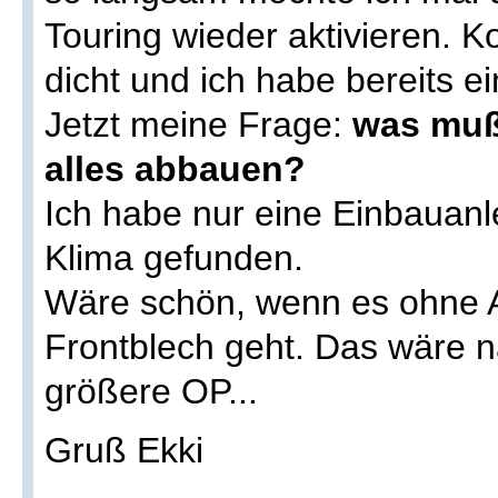
Touring wieder aktivieren. K
dicht und ich habe bereits e
Jetzt meine Frage:
was muß
alles abbauen?
Ich habe nur eine Einbauanl
Klima gefunden.
Wäre schön, wenn es ohne 
Frontblech geht. Das wäre n
größere OP...
Gruß Ekki