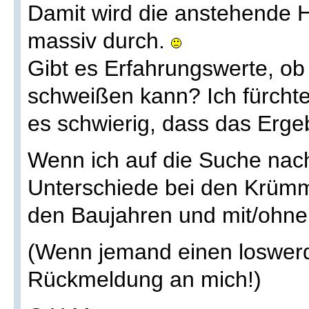
Damit wird die anstehende H
massiv durch.
Gibt es Erfahrungswerte, o
schweißen kann? Ich fürch
es schwierig, dass das Ergeb
Wenn ich auf die Suche nach
Unterschiede bei den Krüm
den Baujahren und mit/ohne
(Wenn jemand einen loswer
Rückmeldung an mich!)