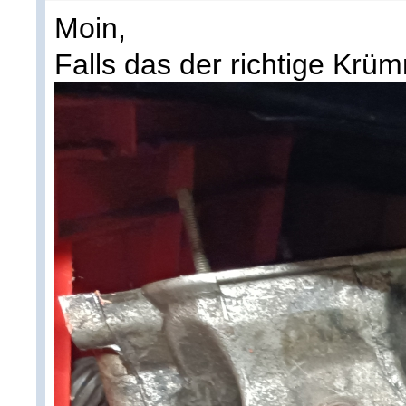
Moin,
Falls das der richtige Krüm