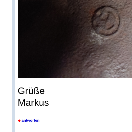
Grüße
Markus
antworten