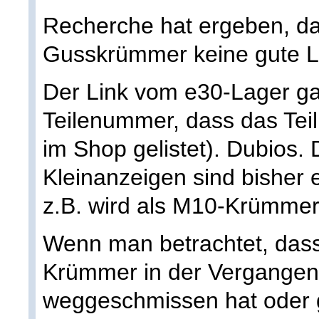
Recherche hat ergeben, d
Gusskrümmer keine gute Lö
Der Link vom e30-Lager ga
Teilenummer, dass das Teil 
im Shop gelistet). Dubios.
Kleinanzeigen sind bisher
z.B. wird als M10-Krümmer
Wenn man betrachtet, dass
Krümmer in der Vergangenh
weggeschmissen hat oder