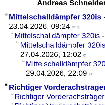
Andreas Schneide
Mittelschalldämpfer 320is
23.04.2026, 09:24
Mittelschalldämpfer 320is
Mittelschalldämpfer 320i
27.04.2026, 12:02
Mittelschalldämpfer 320
29.04.2026, 22:09
Richtiger Vorderachsträge
Richtiger Vorderachsträger