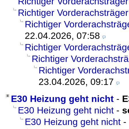
Richtiger Vorderachsträger
Richtiger Vorderachsträger
Richtiger Vorderachsträg
22.04.2026, 07:58
Richtiger Vorderachsträg
Richtiger Vorderachstr
Richtiger Vorderachst
23.04.2026, 09:17
E30 Heizung geht nicht
-
E
E30 Heizung geht nicht
-
s
E30 Heizung geht nicht
-