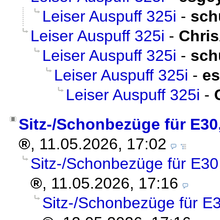
Leiser Auspuff 325i
-
sch
Leiser Auspuff 325i
-
Chri
Leiser Auspuff 325i
-
sch
Leiser Auspuff 325i
-
e
Leiser Auspuff 325i
-
Sitz-/Schonbezüge für E30, 
,
11.05.2026, 17:02
Sitz-/Schonbezüge für E30, 
,
11.05.2026, 17:16
Sitz-/Schonbezüge für E30