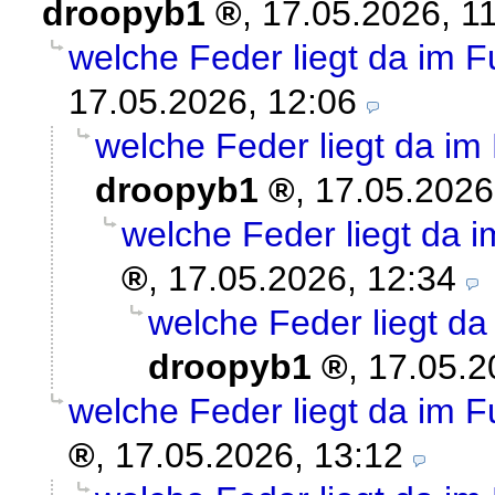
droopyb1
,
17.05.2026, 1
welche Feder liegt da im 
17.05.2026, 12:06
welche Feder liegt da i
droopyb1
,
17.05.2026
welche Feder liegt da
,
17.05.2026, 12:34
welche Feder liegt d
droopyb1
,
17.05.2
welche Feder liegt da im 
,
17.05.2026, 13:12