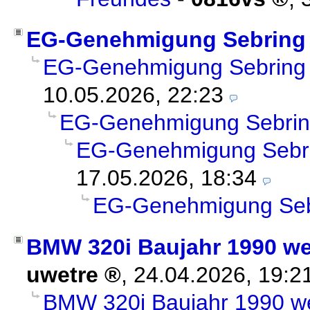
EG-Genehmigung Sebring
EG-Genehmigung Sebring
10.05.2026, 22:23
EG-Genehmigung Sebri
EG-Genehmigung Sebr
17.05.2026, 18:34
EG-Genehmigung Seb
BMW 320i Baujahr 1990 w
uwetre
,
24.04.2026, 19:2
BMW 320i Baujahr 1990 w