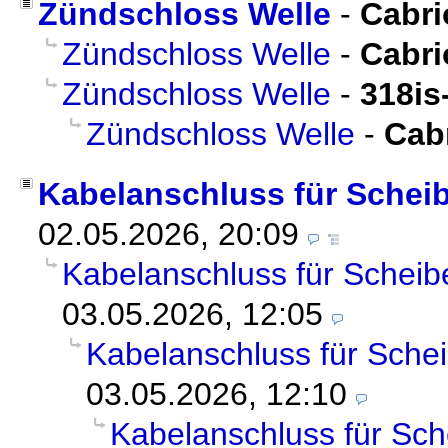
Zündschloss Welle
-
Cabri
Zündschloss Welle
-
Cabri
Zündschloss Welle
-
318is
Zündschloss Welle
-
Cab
Kabelanschluss für Schei
02.05.2026, 20:09
Kabelanschluss für Schei
03.05.2026, 12:05
Kabelanschluss für Sch
03.05.2026, 12:10
Kabelanschluss für Sc