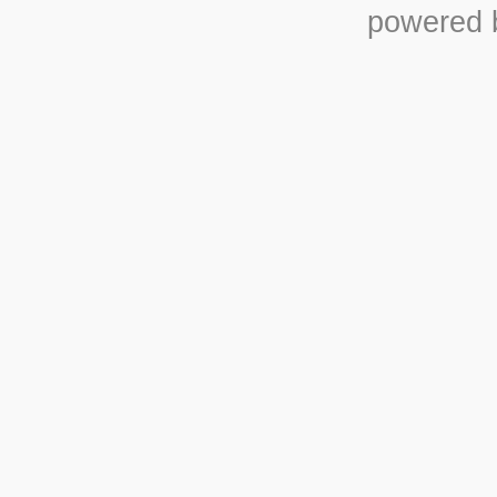
powered b