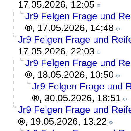
17.05.2026, 12:05
Jr9 Felgen Frage und Re
,
17.05.2026, 14:48
Jr9 Felgen Frage und Reif
17.05.2026, 22:03
Jr9 Felgen Frage und Re
,
18.05.2026, 10:50
Jr9 Felgen Frage und R
,
30.05.2026, 18:51
Jr9 Felgen Frage und Reif
,
19.05.2026, 13:22