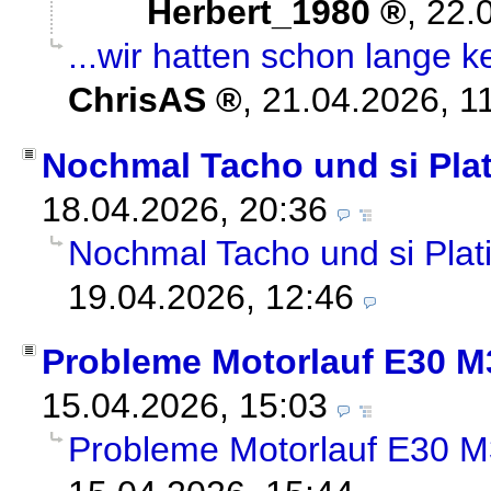
Herbert_1980
,
22.
...wir hatten schon lange k
ChrisAS
,
21.04.2026, 1
Nochmal Tacho und si Plat
18.04.2026, 20:36
Nochmal Tacho und si Plat
19.04.2026, 12:46
Probleme Motorlauf E30 M
15.04.2026, 15:03
Probleme Motorlauf E30 M