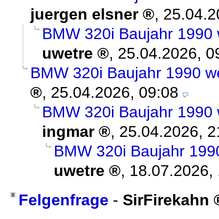
juergen elsner
,
25.04.2
BMW 320i Baujahr 1990 
uwetre
,
25.04.2026, 0
BMW 320i Baujahr 1990 w
,
25.04.2026, 09:08
BMW 320i Baujahr 1990 
ingmar
,
25.04.2026, 2
BMW 320i Baujahr 199
uwetre
,
18.07.2026,
Felgenfrage
-
SirFirekahn