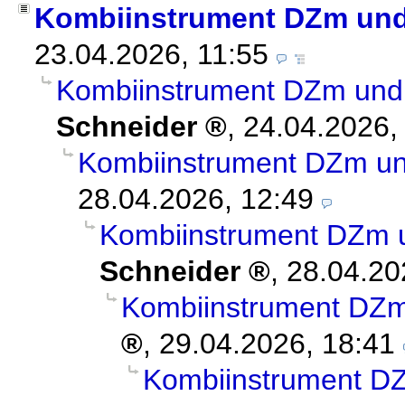
Kombiinstrument DZm und
23.04.2026, 11:55
Kombiinstrument DZm und
Schneider
,
24.04.2026,
Kombiinstrument DZm un
28.04.2026, 12:49
Kombiinstrument DZm 
Schneider
,
28.04.20
Kombiinstrument DZm
,
29.04.2026, 18:41
Kombiinstrument D