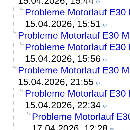
15.04.2026, 15:44
Probleme Motorlauf E30
15.04.2026, 15:51
Probleme Motorlauf E30 M
Probleme Motorlauf E30
15.04.2026, 15:56
Probleme Motorlauf E30 M
15.04.2026, 21:55
Probleme Motorlauf E30
15.04.2026, 22:34
Probleme Motorlauf E3
17.04.2026, 12:28