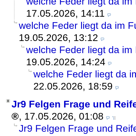
welche Feder liegt da i
17.05.2026, 14:11
welche Feder liegt da im 
19.05.2026, 13:12
welche Feder liegt da i
19.05.2026, 14:24
welche Feder liegt da
22.05.2026, 18:59
Jr9 Felgen Frage und Reif
,
17.05.2026, 01:08
Jr9 Felgen Frage und Reif