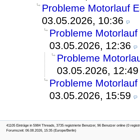
Probleme Motorlauf 
03.05.2026, 10:36
Probleme Motorlauf
03.05.2026, 12:36
Probleme Motorla
03.05.2026, 12:49
Probleme Motorlauf
03.05.2026, 15:59
41105 Einträge in 5984 Threads, 3735 registrierte Benutzer, 96 Benutzer online (0 registr
Forumszeit: 06.08.2026, 15:35 (Europe/Berlin)