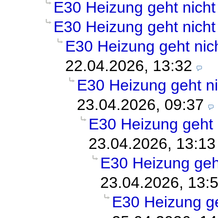
E30 Heizung geht nicht
E30 Heizung geht nicht
E30 Heizung geht nic
22.04.2026, 13:32
E30 Heizung geht ni
23.04.2026, 09:37
E30 Heizung geht 
23.04.2026, 13:13
E30 Heizung geh
23.04.2026, 13:
E30 Heizung ge