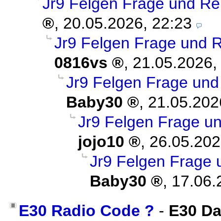
Jr9 Felgen Frage und Re
,
20.05.2026, 22:23
Jr9 Felgen Frage und R
0816vs
,
21.05.2026,
Jr9 Felgen Frage und
Baby30
,
21.05.202
Jr9 Felgen Frage un
jojo10
,
26.05.202
Jr9 Felgen Frage 
Baby30
,
17.06.
E30 Radio Code ?
-
E30 D