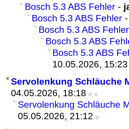
Bosch 5.3 ABS Fehler
-
j
Bosch 5.3 ABS Fehler
Bosch 5.3 ABS Fehler
Bosch 5.3 ABS Fehl
Bosch 5.3 ABS Fe
10.05.2026, 15:23
Servolenkung Schläuche
04.05.2026, 18:18
Servolenkung Schläuche
05.05.2026, 21:12