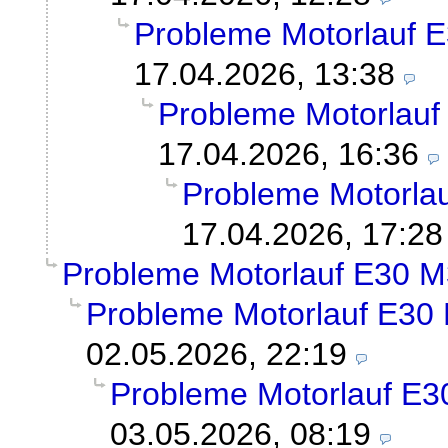
Probleme Motorlauf 
17.04.2026, 13:38
Probleme Motorlauf
17.04.2026, 16:36
Probleme Motorla
17.04.2026, 17:28
Probleme Motorlauf E30 M
Probleme Motorlauf E30
02.05.2026, 22:19
Probleme Motorlauf E3
03.05.2026, 08:19