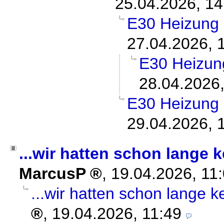
25.04.2026, 14
E30 Heizung 
27.04.2026, 
E30 Heizung
28.04.2026,
E30 Heizung 
29.04.2026, 
...wir hatten schon lange 
MarcusP
,
19.04.2026, 11
...wir hatten schon lange k
,
19.04.2026, 11:49