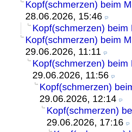
Kopf(schmerzen) beim 
28.06.2026, 15:46
Kopf(schmerzen) beim
Kopf(schmerzen) beim 
29.06.2026, 11:11
Kopf(schmerzen) beim
29.06.2026, 11:56
Kopf(schmerzen) be
29.06.2026, 12:14
Kopf(schmerzen) b
29.06.2026, 17:16