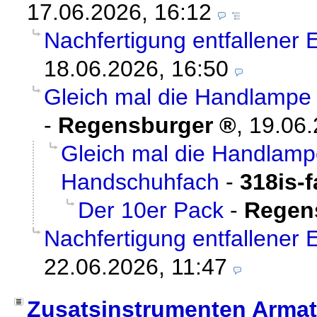
17.06.2026, 16:12
Nachfertigung entfallener E
18.06.2026, 16:50
Gleich mal die Handlampe
-
Regensburger
,
19.06.
Gleich mal die Handlam
Handschuhfach
-
318is-f
Der 10er Pack
-
Regen
Nachfertigung entfallener E
22.06.2026, 11:47
Zusatsinstrumenten Armat