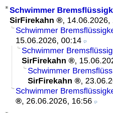
Schwimmer Bremsflüssigke
SirFirekahn
,
14.06.2026,
Schwimmer Bremsflüssigkei
15.06.2026, 00:14
Schwimmer Bremsflüssigk
SirFirekahn
,
15.06.20
Schwimmer Bremsflüssig
SirFirekahn
,
23.06.2
Schwimmer Bremsflüssigkei
,
26.06.2026, 16:56