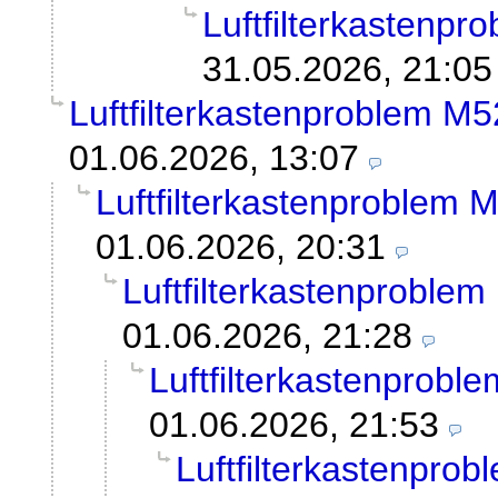
Luftfilterkastenp
31.05.2026, 21:05
Luftfilterkastenproblem 
01.06.2026, 13:07
Luftfilterkastenproblem
01.06.2026, 20:31
Luftfilterkastenprobl
01.06.2026, 21:28
Luftfilterkastenprob
01.06.2026, 21:53
Luftfilterkastenpr