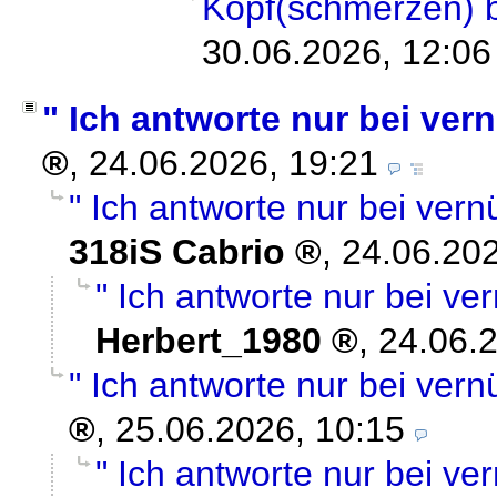
Kopf(schmerzen) 
30.06.2026, 12:06
" Ich antworte nur bei vern
,
24.06.2026, 19:21
" Ich antworte nur bei vern
318iS Cabrio
,
24.06.202
" Ich antworte nur bei ver
Herbert_1980
,
24.06.
" Ich antworte nur bei vern
,
25.06.2026, 10:15
" Ich antworte nur bei ver