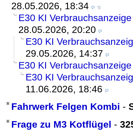
28.05.2026, 18:34
E30 KI Verbrauchsanzeige
28.05.2026, 20:20
E30 KI Verbrauchsanzei
29.05.2026, 14:37
E30 KI Verbrauchsanzeige
E30 KI Verbrauchsanzei
11.06.2026, 18:46
Fahrwerk Felgen Kombi
-
Frage zu M3 Kotflügel
-
32