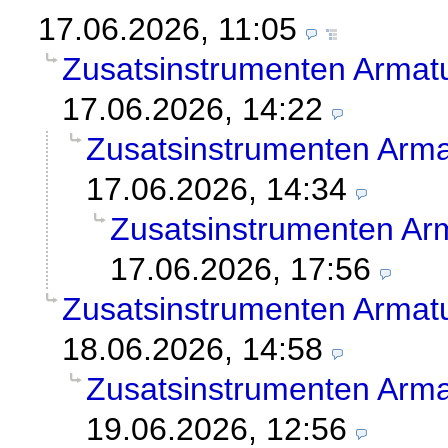
17.06.2026, 11:05
Zusatsinstrumenten Armatu
17.06.2026, 14:22
Zusatsinstrumenten Arma
17.06.2026, 14:34
Zusatsinstrumenten Arm
17.06.2026, 17:56
Zusatsinstrumenten Armatu
18.06.2026, 14:58
Zusatsinstrumenten Arma
19.06.2026, 12:56