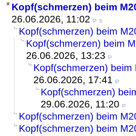
Kopf(schmerzen) beim M2
26.06.2026, 11:02
Kopf(schmerzen) beim M2
Kopf(schmerzen) beim 
26.06.2026, 13:23
Kopf(schmerzen) beim
26.06.2026, 17:41
Kopf(schmerzen) be
29.06.2026, 11:20
Kopf(schmerzen) beim M2
Kopf(schmerzen) beim M2