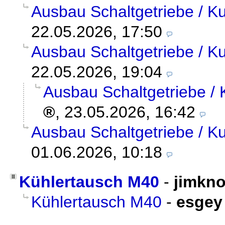
Ausbau Schaltgetriebe / 
22.05.2026, 17:50
Ausbau Schaltgetriebe / 
22.05.2026, 19:04
Ausbau Schaltgetriebe /
,
23.05.2026, 16:42
Ausbau Schaltgetriebe / 
01.06.2026, 10:18
Kühlertausch M40
-
jimkno
Kühlertausch M40
-
esgey