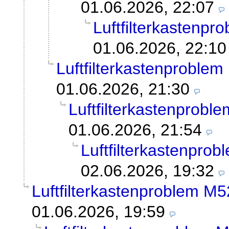
01.06.2026, 22:07
Luftfilterkastenp
01.06.2026, 22:10
Luftfilterkastenprobl
01.06.2026, 21:30
Luftfilterkastenprob
01.06.2026, 21:54
Luftfilterkastenpr
02.06.2026, 19:32
Luftfilterkastenproblem 
01.06.2026, 19:59