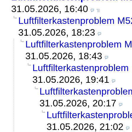
31.05.2026, 16:40
Luftfilterkastenproblem 
31.05.2026, 18:23
Luftfilterkastenproblem
31.05.2026, 18:43
Luftfilterkastenprobl
31.05.2026, 19:41
Luftfilterkastenprob
31.05.2026, 20:17
Luftfilterkastenpr
31.05.2026, 21:02