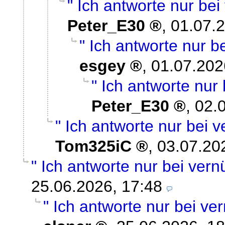
" Ich antworte nur bei
Peter_E30
,
01.07.2
" Ich antworte nur be
esgey
,
01.07.202
" Ich antworte nur 
Peter_E30
,
02.
" Ich antworte nur bei v
Tom325iC
,
03.07.20
" Ich antworte nur bei vern
25.06.2026, 17:48
" Ich antworte nur bei ver