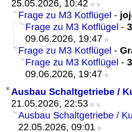
25.05.2026, 10:42
Frage zu M3 Kotflügel
-
jo
Frage zu M3 Kotflügel
-
3
09.06.2026, 19:47
Frage zu M3 Kotflügel
-
Gr
Frage zu M3 Kotflügel
-
3
09.06.2026, 19:47
Ausbau Schaltgetriebe / 
21.05.2026, 22:53
Ausbau Schaltgetriebe / 
22.05.2026, 09:01