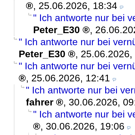
,
25.06.2026, 18:34
" Ich antworte nur bei v
Peter_E30
,
26.06.20
" Ich antworte nur bei vern
Peter_E30
,
25.06.2026,
" Ich antworte nur bei vern
,
25.06.2026, 12:41
" Ich antworte nur bei ver
fahrer
,
30.06.2026, 09
" Ich antworte nur bei v
,
30.06.2026, 19:06