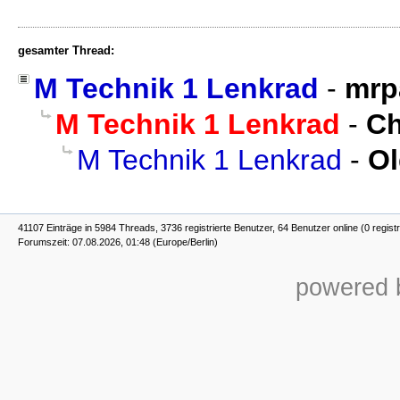
gesamter Thread:
M Technik 1 Lenkrad
-
mrp
M Technik 1 Lenkrad
-
Ch
M Technik 1 Lenkrad
-
Ol
41107 Einträge in 5984 Threads, 3736 registrierte Benutzer, 64 Benutzer online (0 registr
Forumszeit: 07.08.2026, 01:48 (Europe/Berlin)
powered b