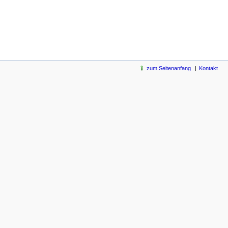
zum Seitenanfang
Kontakt