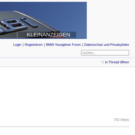
KLEINANZEIGEN
Login
Registrieren
BMW Youngtimer Foren
Datenschutz und Privatsphäre
in Thread öffnen
742 Views