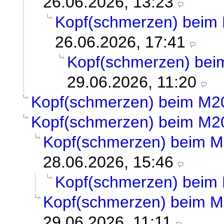
26.06.2026, 13:23
Kopf(schmerzen) beim
26.06.2026, 17:41
Kopf(schmerzen) be
29.06.2026, 11:20
Kopf(schmerzen) beim M2
Kopf(schmerzen) beim M2
Kopf(schmerzen) beim 
28.06.2026, 15:46
Kopf(schmerzen) beim
Kopf(schmerzen) beim 
29.06.2026, 11:11