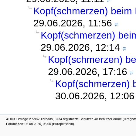
Kopf(schmerzen) beim
29.06.2026, 11:56
Kopf(schmerzen) be
29.06.2026, 12:14
Kopf(schmerzen) b
29.06.2026, 17:16
Kopf(schmerzen) 
30.06.2026, 12:06
41103 Einträge in 5982 Threads, 3734 registrierte Benutzer, 48 Benutzer online (0 registr
Forumszeit: 06.08.2026, 05:00 (Europe/Berlin)