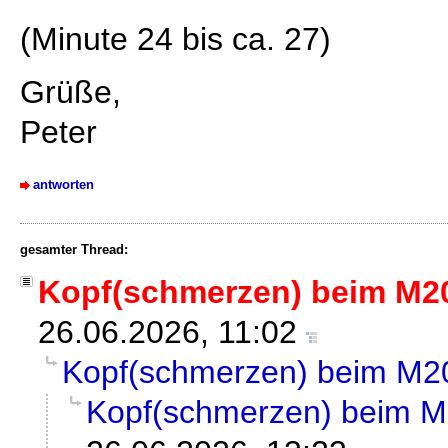
(Minute 24 bis ca. 27)
Grüße,
Peter
antworten
gesamter Thread:
Kopf(schmerzen) beim M2
26.06.2026, 11:02
Kopf(schmerzen) beim M2
Kopf(schmerzen) beim 