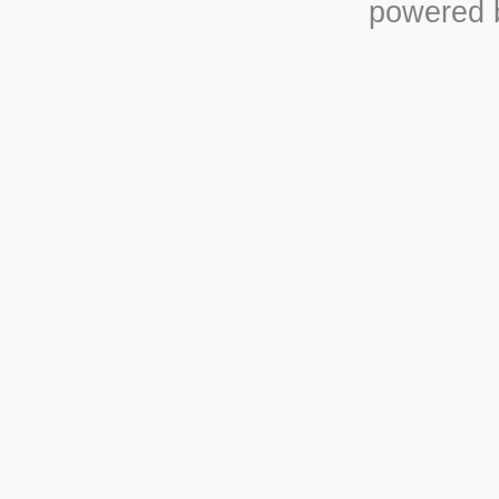
powered b