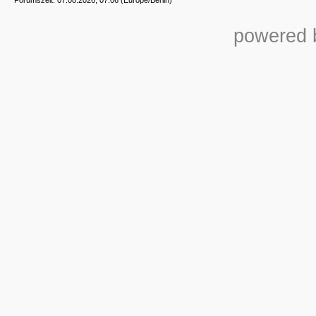
powered b