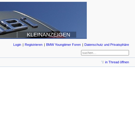
KLEINANZEIGEN
Login
Registrieren
BMW Youngtimer Foren
Datenschutz und Privatsphäre
in Thread öffnen