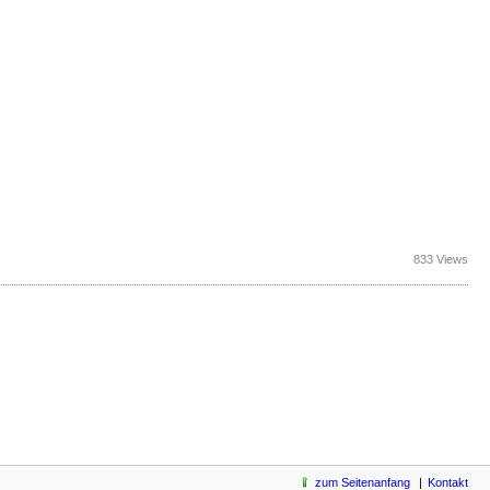
833 Views
zum Seitenanfang
Kontakt