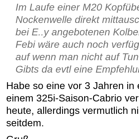
Im Laufe einer M20 Kopfübe
Nockenwelle direkt mittaus
bei E..y angebotenen Kolbe
Febi wäre auch noch verfüg
auf wenn man nicht auf Tun
Gibts da evtl eine Empfehl
Habe so eine vor 3 Jahren in
einem 325i-Saison-Cabrio ver
heute, allerdings vermutlich n
seitdem.