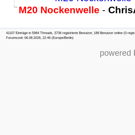
M20 Nockenwelle
-
Chri
41107 Einträge in 5984 Threads, 3736 registrierte Benutzer, 188 Benutzer online (0 regis
Forumszeit: 06.08.2026, 22:46 (Europe/Berlin)
powered b