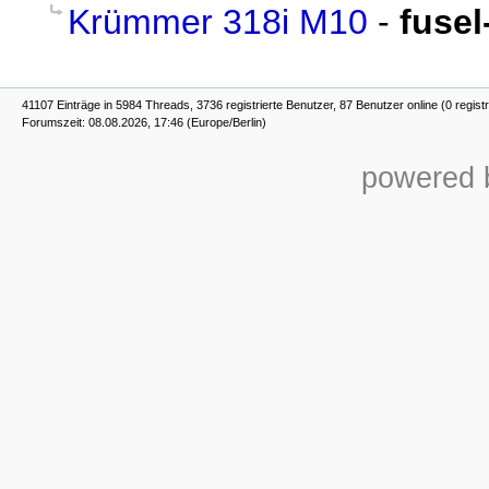
Krümmer 318i M10
-
fusel
41107 Einträge in 5984 Threads, 3736 registrierte Benutzer, 87 Benutzer online (0 registr
Forumszeit: 08.08.2026, 17:46 (Europe/Berlin)
powered b