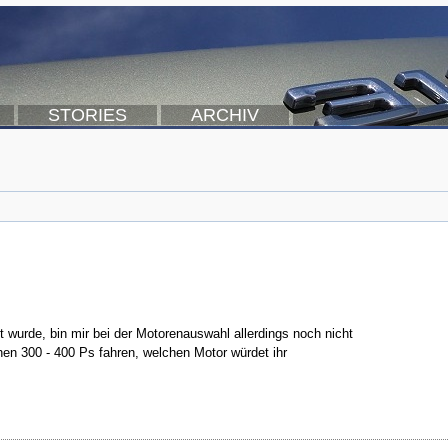
STORIES
ARCHIV
t wurde, bin mir bei der Motorenauswahl allerdings noch nicht
en 300 - 400 Ps fahren, welchen Motor würdet ihr