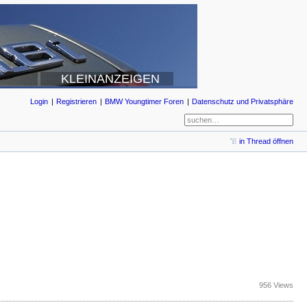
KLEINANZEIGEN
Login
Registrieren
BMW Youngtimer Foren
Datenschutz und Privatsphäre
in Thread öffnen
956 Views