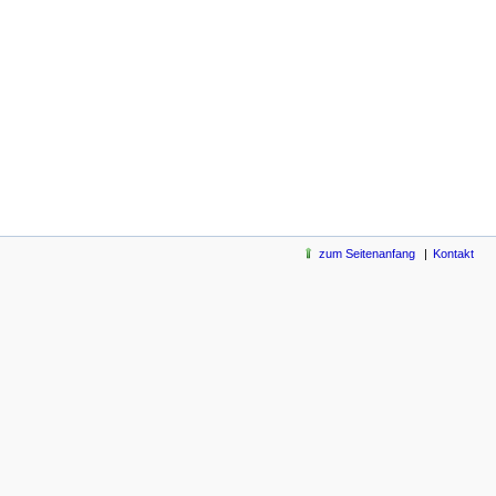
zum Seitenanfang
Kontakt